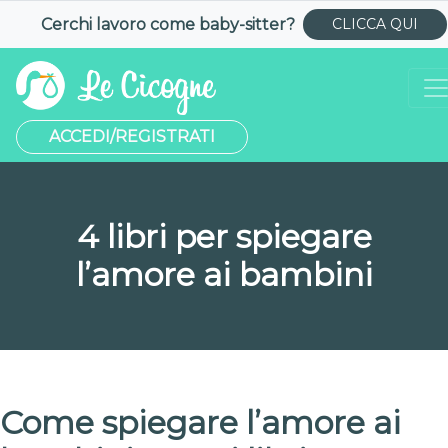
Cerchi lavoro come
baby-sitter
?
CLICCA QUI
ACCEDI/REGISTRATI
4 libri per spiegare
l’amore ai bambini
Come spiegare l’amore ai