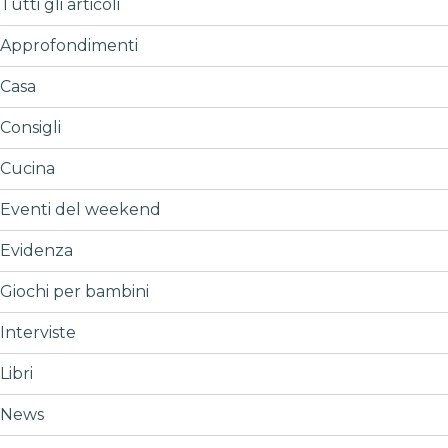
Tutti gli articoli
Approfondimenti
Casa
Consigli
Cucina
Eventi del weekend
Evidenza
Giochi per bambini
Interviste
Libri
News