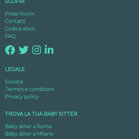
SCOPRI
Press Room
Contatti
Codice etico
FAQ
LEGALE
Società
Termini e condizioni
Privacy policy
TROVA LA TUA BABY SITTER
Baby sitter a Roma
Baby sitter a Milano