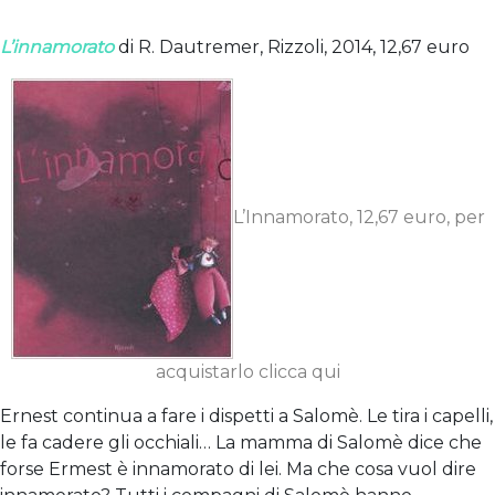
L’innamorato
di R. Dautremer, Rizzoli, 2014, 12,67 euro
L’Innamorato, 12,67 euro, per
acquistarlo clicca qui
Ernest continua a fare i dispetti a Salomè. Le tira i capelli,
le fa cadere gli occhiali… La mamma di Salomè dice che
forse Ermest è innamorato di lei. Ma che cosa vuol dire