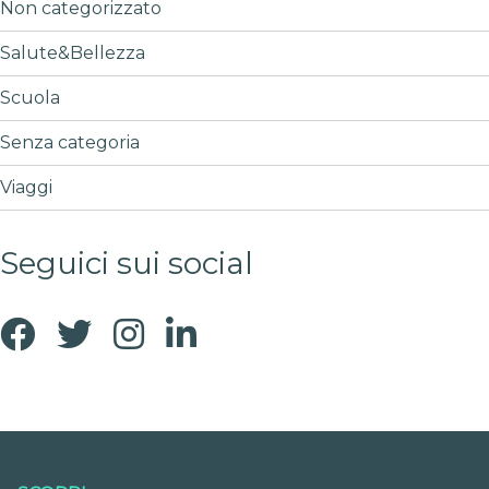
Non categorizzato
Salute&Bellezza
Scuola
Senza categoria
Viaggi
Seguici sui social