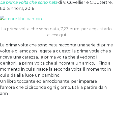
La prima volta che sono nata
di V. Cuvellier e C.Dutertre,
Ed. Sinnons, 2016
La prima volta che sono nata, 7,23 euro, per acquistarlo
clicca qui
La prima volta che sono nata racconta una serie di prime
volte e di emozioni legate a questo: la prima votla che si
riceve una carezza, la prima volta che si vedono i
genitori, la prima volta che si incontra un amico,… Fino al
momento in cui si nasce la seconda volta: il momento in
cui si dà alla luce un bambino.
Un libro toccante ed emozionante, per imparare
l’amore che ci circonda ogni giorno. Età: a partire da 4
anni