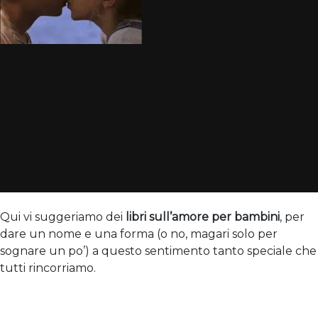
Qui vi suggeriamo dei
libri sull’amore per bambini
, per
dare un nome e una forma (o no, magari solo per
sognare un po’) a questo sentimento tanto speciale che
tutti rincorriamo.