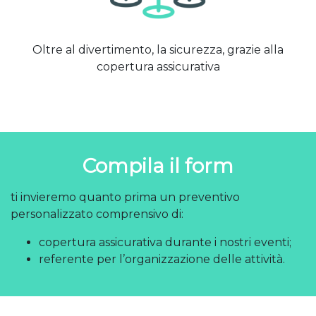
Oltre al divertimento, la sicurezza, grazie alla
copertura assicurativa
Compila il form
ti invieremo quanto prima un preventivo
personalizzato comprensivo di:
copertura assicurativa durante i nostri eventi;
referente per l’organizzazione delle attività.