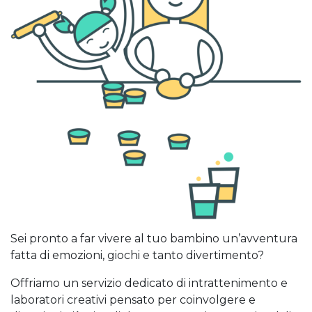
Sei pronto a far vivere al tuo bambino un’avventura
fatta di emozioni, giochi e tanto divertimento?
Offriamo un servizio dedicato di intrattenimento e
laboratori creativi pensato per coinvolgere e