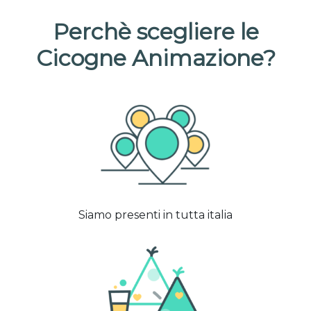
Perchè scegliere le
Cicogne Animazione?
Siamo presenti in tutta italia