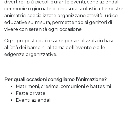
divertire i più piccoli durante eventi, cene aziendali,
cerimonie o giornate di chiusura scolastica. Le nostre
animatrici specializzate organizzano attività ludico-
educative su misura, permettendo ai genitori di
vivere con serenità ogni occasione.
Ogni proposta può essere personalizzata in base
all’età dei bambini, al tema dell’evento e alle
esigenze organizzative.
Per quali occasioni consigliamo l’Animazione?
Matrimoni, cresime, comunioni e battesimi
Feste private
Eventi aziendali