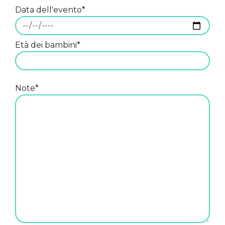
Data dell'evento*
Età dei bambini*
Note*