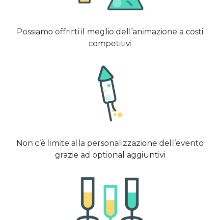
Possiamo offrirti il meglio dell’animazione a costi
competitivi
Non c’è limite alla personalizzazione dell’evento
grazie ad optional aggiuntivi