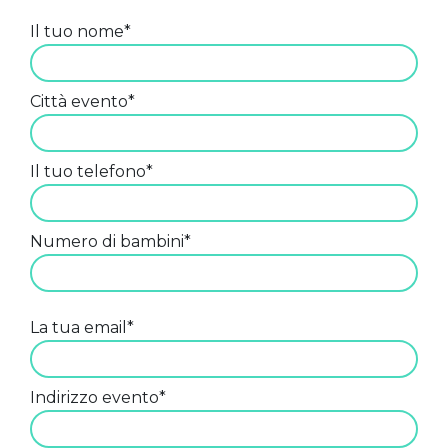
Il tuo nome*
Città evento*
Il tuo telefono*
Numero di bambini*
La tua email*
Indirizzo evento*