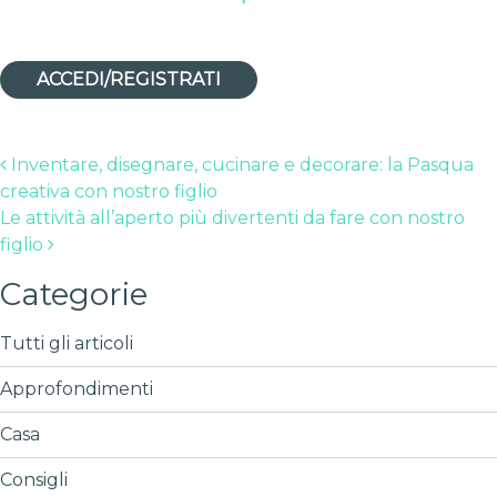
ACCEDI/REGISTRATI
Post navigation
Inventare, disegnare, cucinare e decorare: la Pasqua
creativa con nostro figlio
Le attività all’aperto più divertenti da fare con nostro
figlio
Categorie
Tutti gli articoli
Approfondimenti
Casa
Consigli