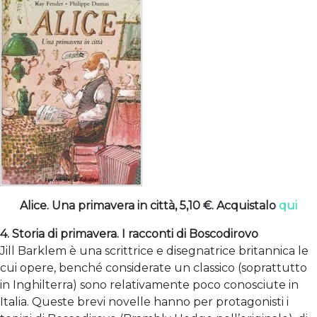
Alice. Una primavera in città, 5,10 €. Acquistalo
qui
4. Storia di primavera. I racconti di Boscodirovo
Jill Barklem è una scrittrice e disegnatrice britannica le
cui opere, benché considerate un classico (soprattutto
in Inghilterra) sono relativamente poco conosciute in
Italia. Queste brevi novelle hanno per protagonisti i