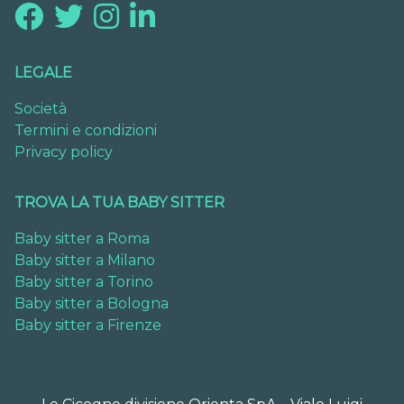
LEGALE
Società
Termini e condizioni
Privacy policy
TROVA LA TUA BABY SITTER
Baby sitter a Roma
Baby sitter a Milano
Baby sitter a Torino
Baby sitter a Bologna
Baby sitter a Firenze