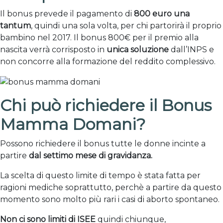
Il bonus prevede il pagamento di
800 euro una
tantum
, quindi una sola volta, per chi partorirà il proprio
bambino nel 2017.
Il bonus 800€ per il premio alla
nascita verrà corrisposto in
unica soluzione
dall’INPS e
non concorre alla formazione del reddito complessivo.
Chi può richiedere il Bonus
Mamma Domani?
Possono richiedere il bonus tutte le donne incinte a
partire
dal settimo mese di gravidanza.
La scelta di questo limite di tempo è stata fatta per
ragioni mediche soprattutto, perchè a partire da questo
momento sono molto più rari i casi di aborto spontaneo.
Non ci sono limiti di ISEE
quindi chiunque,