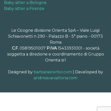
Baby sitter a Bologna
Baby sitter a Firenze
Le Cicogne divisione Orienta SpA – Viale Luigi
Schiavonetti n 290 - Palazzo B - 5° piano - 00173
Roma
C.F.
05819501007
P.IVA
15433931001 - società
soggetta a direzione e coordinamento di Gruppo
Orienta srl
Designed by
barbarascerbo.com
| Developed by
andreavarsallona.com