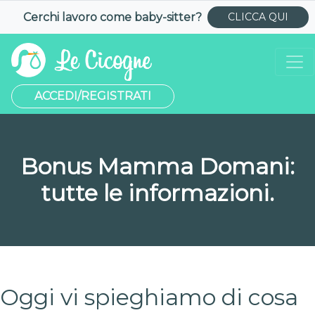
Cerchi lavoro come
baby-sitter
?
CLICCA QUI
ACCEDI/REGISTRATI
Bonus Mamma Domani:
tutte le informazioni.
Oggi vi spieghiamo di cosa