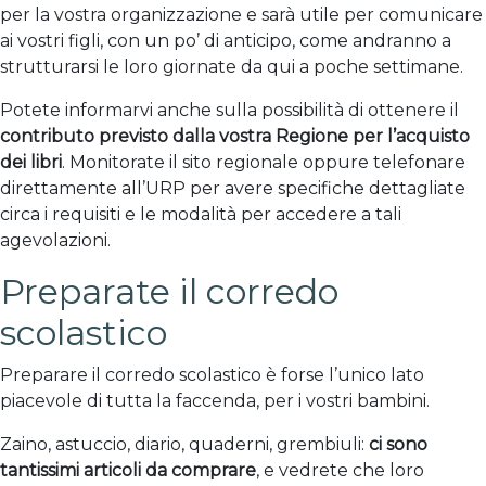
per la vostra organizzazione e sarà utile per comunicare
ai vostri figli, con un po’ di anticipo, come andranno a
strutturarsi le loro giornate da qui a poche settimane.
Potete informarvi anche sulla possibilità di ottenere il
contributo previsto dalla vostra Regione per l’acquisto
dei libri
. Monitorate il sito regionale oppure telefonare
direttamente all’URP per avere specifiche dettagliate
circa i requisiti e le modalità per accedere a tali
agevolazioni.
Preparate il corredo
scolastico
Preparare il corredo scolastico è forse l’unico lato
piacevole di tutta la faccenda, per i vostri bambini.
Zaino, astuccio, diario, quaderni, grembiuli:
ci sono
tantissimi articoli da comprare
, e vedrete che loro