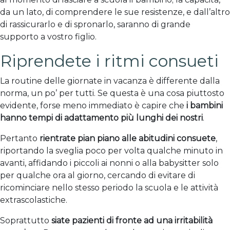
da un lato, di comprendere le sue resistenze, e dall’altro
di rassicurarlo e di spronarlo, saranno di grande
supporto a vostro figlio.
Riprendete i ritmi consueti
La routine delle giornate in vacanza è differente dalla
norma, un po’ per tutti. Se questa è una cosa piuttosto
evidente, forse meno immediato è capire che
i bambini
hanno tempi di adattamento più lunghi dei nostri
.
Pertanto
rientrate pian piano alle abitudini consuete
,
riportando la sveglia poco per volta qualche minuto in
avanti, affidando i piccoli ai nonni o alla babysitter solo
per qualche ora al giorno, cercando di evitare di
ricominciare nello stesso periodo la scuola e le attività
extrascolastiche.
Soprattutto
siate pazienti di fronte ad una irritabilità