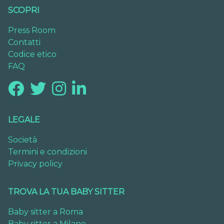
SCOPRI
Press Room
Contatti
Codice etico
FAQ
LEGALE
Società
Termini e condizioni
Privacy policy
TROVA LA TUA BABY SITTER
Baby sitter a Roma
Baby sitter a Milano