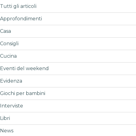
Tutti gli articoli
Approfondimenti
Casa
Consigli
Cucina
Eventi del weekend
Evidenza
Giochi per bambini
Interviste
Libri
News