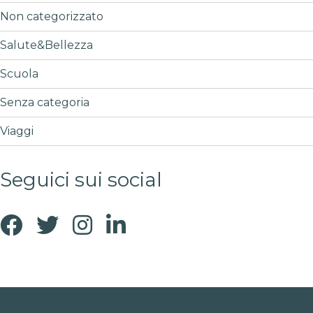
Non categorizzato
Salute&Bellezza
Scuola
Senza categoria
Viaggi
Seguici sui social