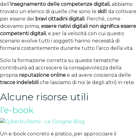
dell’
insegnamento delle competenze digitali
, abbiamo
trovato un elenco di quelle che sono le
skill
da coltivare
per essere dei
bravi cittadini digitali
. Perché, come
dicevamo prima,
essere nativi digitali non significa essere
competenti digitali
, e per la velocità con cui questo
scenario evolve tutti i soggetti hanno necessità di
formarsi costantemente durante tutto l’arco della vita.
Solo la formazione corretta su queste tematiche
contribuirà ad accrescere la consapevolezza della
propria
reputazione online
e ad avere coscienza delle
tracce indelebili
che lasciamo di noi (e degli altri) in rete.
Alcune risorse utili
l’e-book
Un e-book concreto e pratico, per approcciare il