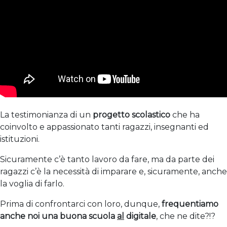
La testimonianza di un
progetto scolastico
che ha
coinvolto e appassionato tanti ragazzi, insegnanti ed
istituzioni.
Sicuramente c’è tanto lavoro da fare, ma da parte dei
ragazzi c’è la necessità di imparare e, sicuramente, anche
la voglia di farlo.
Prima di confrontarci con loro, dunque,
frequentiamo
anche noi una buona scuola
al
digitale
, che ne dite?!?