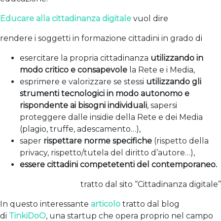
Educare alla cittadinanza digitale
vuol dire
rendere i soggetti in formazione cittadini in grado di
esercitare la propria cittadinanza
utilizzando in
modo critico e consapevole
la Rete e i Media,
esprimere e valorizzare se stessi
utilizzando gli
strumenti tecnologici in modo autonomo e
rispondente ai bisogni individuali
, sapersi
proteggere dalle insidie della Rete e dei Media
(plagio, truffe, adescamento…),
saper
rispettare norme specifiche
(rispetto della
privacy, rispetto/tutela del diritto d’autore…),
essere cittadini competetenti del contemporaneo.
tratto dal sito “Cittadinanza digitale”
In questo interessante
articolo
tratto dal blog
di
TinkiDoO
, una startup che opera proprio nel campo