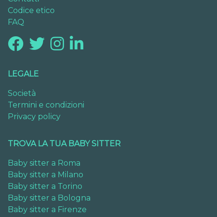
Codice etico
FAQ
LEGALE
Società
Termini e condizioni
Privacy policy
TROVA LA TUA BABY SITTER
Baby sitter a Roma
Baby sitter a Milano
Baby sitter a Torino
Baby sitter a Bologna
Baby sitter a Firenze