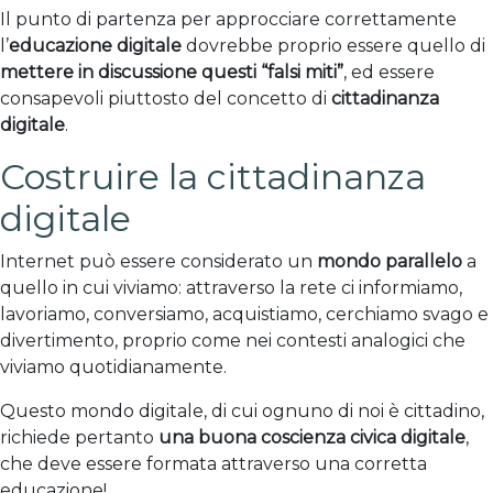
Il punto di partenza per approcciare correttamente
l’
educazione digitale
dovrebbe proprio essere quello di
mettere in discussione questi “falsi miti”
, ed essere
consapevoli piuttosto del concetto di
cittadinanza
digitale
.
Costruire la cittadinanza
digitale
Internet può essere considerato un
mondo parallelo
a
quello in cui viviamo: attraverso la rete ci informiamo,
lavoriamo, conversiamo, acquistiamo, cerchiamo svago e
divertimento, proprio come nei contesti analogici che
viviamo quotidianamente.
Questo mondo digitale, di cui ognuno di noi è cittadino,
richiede pertanto
una buona coscienza civica digitale
,
che deve essere formata attraverso una corretta
educazione!