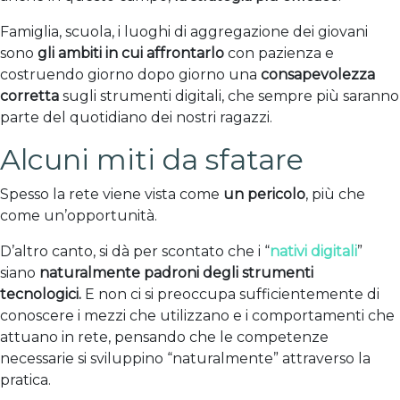
Famiglia, scuola, i luoghi di aggregazione dei giovani
sono
gli ambiti in cui affrontarlo
con pazienza e
costruendo giorno dopo giorno una
consapevolezza
corretta
sugli strumenti digitali, che sempre più saranno
parte del quotidiano dei nostri ragazzi.
Alcuni miti da sfatare
Spesso la rete viene vista come
un pericolo
, più che
come un’opportunità.
D’altro canto, si dà per scontato che i “
nativi digitali
”
siano
naturalmente padroni degli strumenti
tecnologici.
E non ci si preoccupa sufficientemente di
conoscere i mezzi che utilizzano e i comportamenti che
attuano in rete, pensando che le competenze
necessarie si sviluppino “naturalmente” attraverso la
pratica.