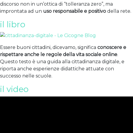
discorso non in un’ottica di “tolleranza zero”, ma
improntata ad un
uso responsabile e positivo
della rete.
il libro
Essere buoni cittadini, dicevamo, significa
conoscere e
rispettare anche le regole della vita sociale online
.
Questo testo è una guida alla cittadinanza digitale, e
riporta anche esperienze didattiche attuate con
successo nelle scuole.
il video