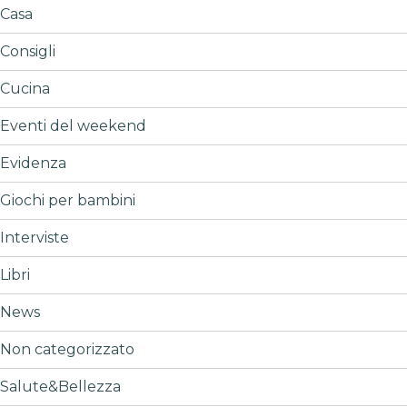
Casa
Consigli
Cucina
Eventi del weekend
Evidenza
Giochi per bambini
Interviste
Libri
News
Non categorizzato
Salute&Bellezza