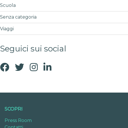
Scuola
Senza categoria
Viaggi
Seguici sui social
SCOPRI
Press Room
Contatti