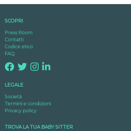
SCOPRI
Press Room
Contatti
Codice etico
FAQ
LEGALE
Società
Termini e condizioni
Privacy policy
TROVA LA TUA BABY SITTER