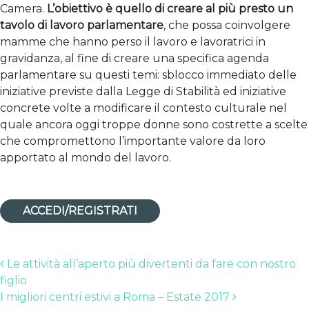
Camera.
L’obiettivo è quello di creare al più presto un
tavolo di lavoro parlamentare
, che possa coinvolgere
mamme che hanno perso il lavoro e lavoratrici in
gravidanza, al fine di creare una specifica agenda
parlamentare su questi temi: sblocco immediato delle
iniziative previste dalla Legge di Stabilità ed iniziative
concrete volte a modificare il contesto culturale nel
quale ancora oggi troppe donne sono costrette a scelte
che compromettono l’importante valore da loro
apportato al mondo del lavoro.
ACCEDI/REGISTRATI
Post navigation
Le attività all’aperto più divertenti da fare con nostro
figlio
I migliori centri estivi a Roma – Estate 2017