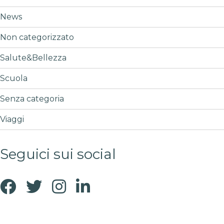
News
Non categorizzato
Salute&Bellezza
Scuola
Senza categoria
Viaggi
Seguici sui social