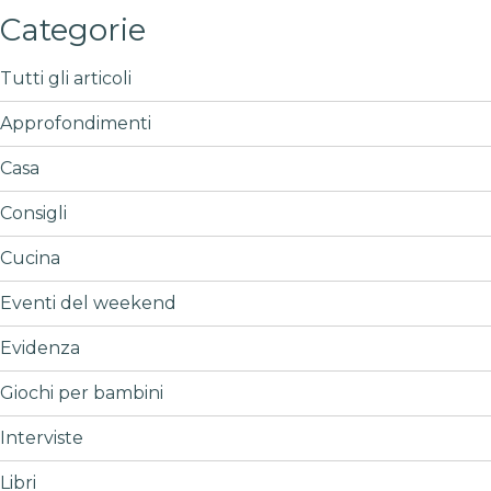
Categorie
Tutti gli articoli
Approfondimenti
Casa
Consigli
Cucina
Eventi del weekend
Evidenza
Giochi per bambini
Interviste
Libri