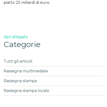
piatto 25 miliardi di euro.
Apri allegato
Categorie
Tutti gli articoli
Rassegna multimediale
Rassegna stampa
Rassegna stampa locale