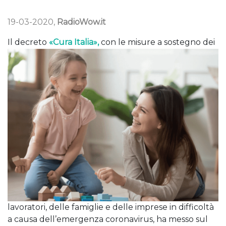
19-03-2020,
RadioWow.it
Il decreto
«Cura Italia»,
con
le misure a sostegno dei
lavoratori, delle famiglie e delle imprese in difficoltà
a causa dell’emergenza coronavirus, ha messo sul