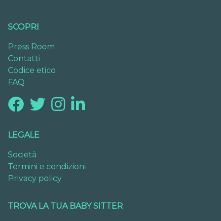
SCOPRI
Press Room
Contatti
Codice etico
FAQ
LEGALE
Società
Termini e condizioni
Privacy policy
TROVA LA TUA BABY SITTER