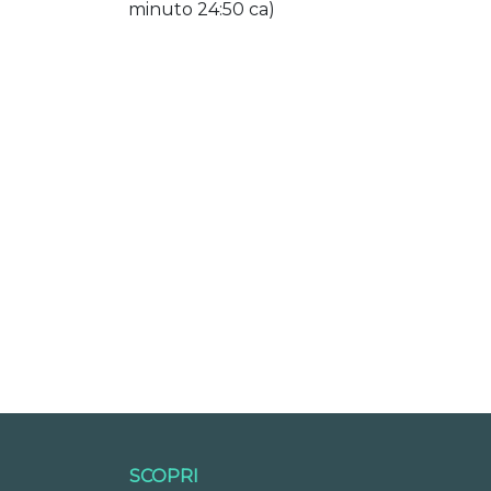
minuto 24:50 ca)
SCOPRI