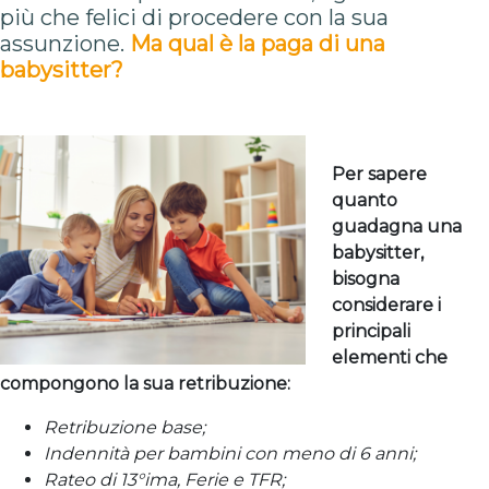
più che felici di procedere con la sua
assunzione.
Ma qual è la paga di una
babysitter?
Per sapere
quanto
guadagna una
babysitter,
bisogna
considerare i
principali
elementi che
compongono la sua retribuzione:
Retribuzione base;
Indennità per bambini con meno di 6 anni;
Rateo di 13°ima, Ferie e TFR;