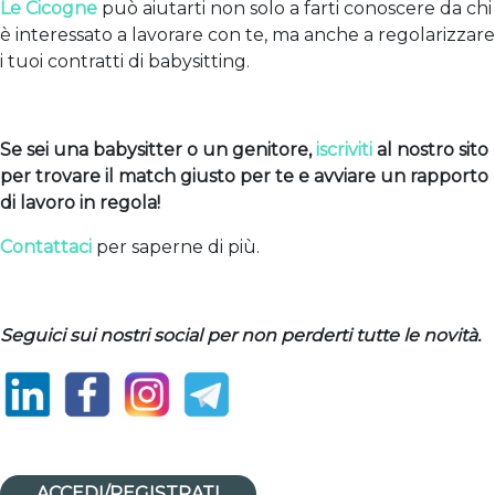
Le Cicogne
può aiutarti non solo a farti conoscere da chi
è interessato a lavorare con te, ma anche a regolarizzare
i tuoi contratti di babysitting.
Se sei una babysitter o un genitore,
iscriviti
al nostro sito
per trovare il match giusto per te e avviare un rapporto
di lavoro in regola!
Contattaci
per saperne di più.
Seguici sui nostri social per non perderti tutte le novità.
ACCEDI/REGISTRATI