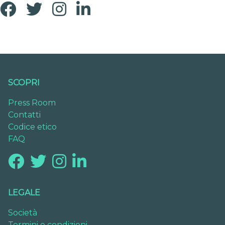
SCOPRI
Press Room
Contatti
Codice etico
FAQ
LEGALE
Società
Termini e condizioni