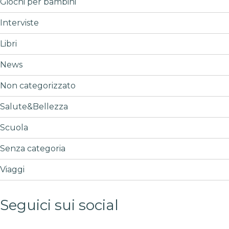
Giochi per bambini
Interviste
Libri
News
Non categorizzato
Salute&Bellezza
Scuola
Senza categoria
Viaggi
Seguici sui social