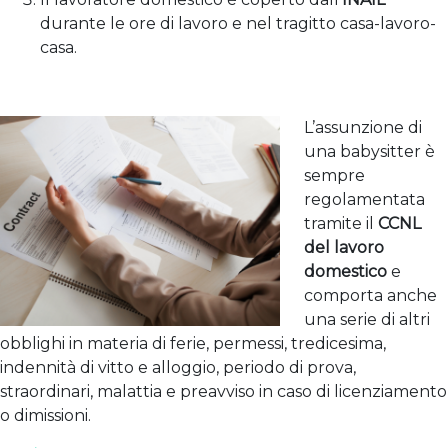
durante le ore di lavoro e nel tragitto casa-lavoro-
casa.
L’assunzione di
una babysitter è
sempre
regolamentata
tramite il
CCNL
del lavoro
domestico
e
comporta anche
una serie di altri
obblighi in materia di ferie, permessi, tredicesima,
indennità di vitto e alloggio, periodo di prova,
straordinari, malattia e preavviso in caso di licenziamento
o dimissioni.