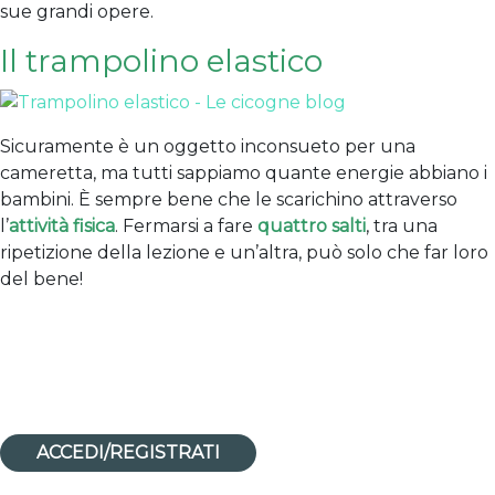
sue grandi opere.
Il trampolino elastico
Sicuramente è un oggetto inconsueto per una
cameretta, ma tutti sappiamo quante energie abbiano i
bambini. È sempre bene che le scarichino attraverso
l’
attività fisica
. Fermarsi a fare
quattro salti
, tra una
ripetizione della lezione e un’altra, può solo che far loro
del bene!
ACCEDI/REGISTRATI