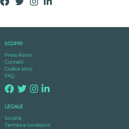
SCOPRI
Press Room
Contatti
Codice etico
FAQ
LEGALE
Società
Termini e condizioni