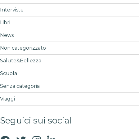
Interviste
Libri
News
Non categorizzato
Salute&Bellezza
Scuola
Senza categoria
Viaggi
Seguici sui social