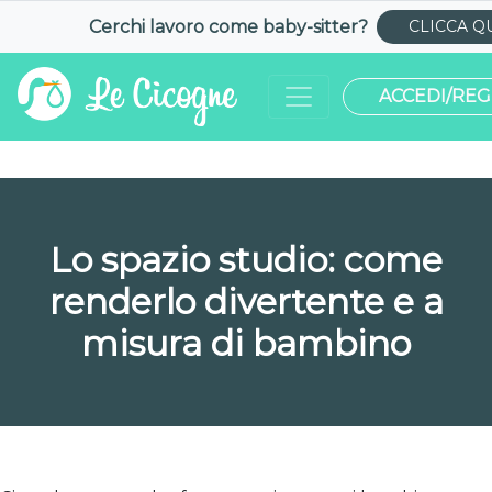
Cerchi lavoro come
baby-sitter
?
CLICCA Q
ACCEDI/REG
Lo spazio studio: come
renderlo divertente e a
misura di bambino