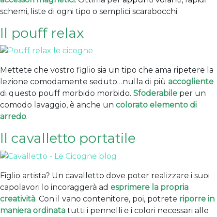
schemi, liste di ogni tipo o semplici scarabocchi.
Il pouff relax
Mettete che vostro figlio sia un tipo che ama ripetere la
lezione comodamente seduto…nulla di più
accogliente
di questo pouff morbido morbido.
Sfoderabile
per un
comodo lavaggio, è anche un
colorato elemento di
arredo
.
Il cavalletto portatile
Figlio artista? Un cavalletto dove poter realizzare i suoi
capolavori lo incoraggerà ad
esprimere la propria
creatività
. Con il vano contenitore, poi, potrete
riporre in
maniera ordinata
tutti i pennelli e i colori necessari alle