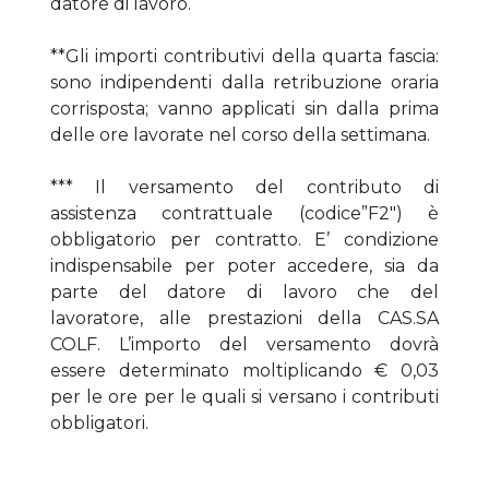
datore di lavoro.
**Gli importi contributivi della quarta fascia:
sono indipendenti dalla retribuzione oraria
corrisposta; vanno applicati sin dalla prima
delle ore lavorate nel corso della settimana.
*** Il versamento del contributo di
assistenza contrattuale (codice”F2″) è
obbligatorio per contratto. E’ condizione
indispensabile per poter accedere, sia da
parte del datore di lavoro che del
lavoratore, alle prestazioni della CAS.SA
COLF. L’importo del versamento dovrà
essere determinato moltiplicando € 0,03
per le ore per le quali si versano i contributi
obbligatori.