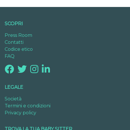
SCOPRI
Press Room
Contatti
Codice etico
FAQ
LEGALE
Società
Termini e condizioni
Privacy policy
TROVA LA TUA BABY SITTER