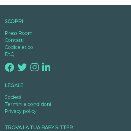
SCOPRI
Press Room
Contatti
Codice etico
FAQ
LEGALE
Società
Termini e condizioni
Privacy policy
TROVA LA TUA BABY SITTER