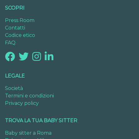
SCOPRI
Press Room
Contatti
Codice etico
FAQ
LEGALE
Società
Termini e condizioni
Privacy policy
TROVA LA TUA BABY SITTER
Baby sitter a Roma