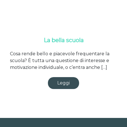
La bella scuola
Cosa rende bello e piacevole frequentare la
scuola? È tutta una questione di interesse e
motivazione individuale, o c’entra anche […]
Leggi