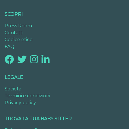
SCOPRI
Press Room
Contatti
Codice etico
FAQ
LEGALE
Società
Termini e condizioni
Privacy policy
TROVA LA TUA BABY SITTER