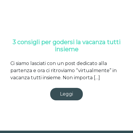
3 consigli per godersi la vacanza tutti
insieme
Ci siamo lasciati con un post dedicato alla
partenza e ora ci ritroviamo “virtualmente” in
vacanza tutti insieme. Non importa […]
Leggi