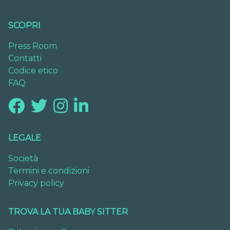
SCOPRI
Press Room
Contatti
Codice etico
FAQ
LEGALE
Società
Termini e condizioni
Privacy policy
TROVA LA TUA BABY SITTER