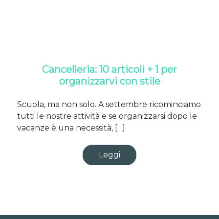
Cancelleria: 10 articoli + 1 per
organizzarvi con stile
Scuola, ma non solo. A settembre ricominciamo
tutti le nostre attività e se organizzarsi dopo le
vacanze è una necessità, […]
Leggi