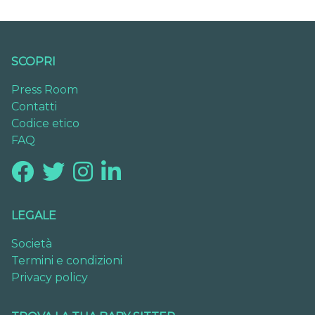
SCOPRI
Press Room
Contatti
Codice etico
FAQ
LEGALE
Società
Termini e condizioni
Privacy policy