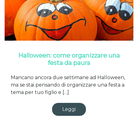
Halloween: come organizzare una
festa da paura
Mancano ancora due settimane ad Halloween,
ma se stai pensando di organizzare una festa a
tema per tuo figlio e […]
Leggi