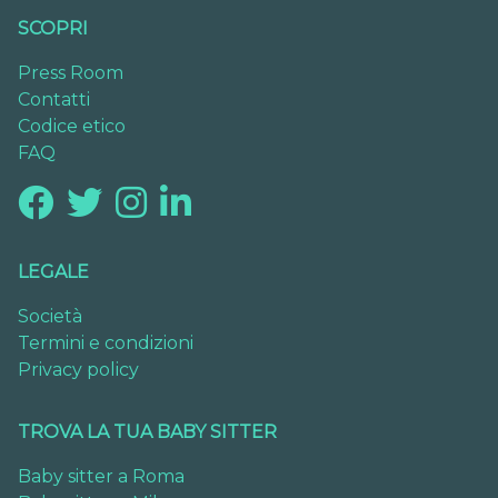
SCOPRI
Press Room
Contatti
Codice etico
FAQ
LEGALE
Società
Termini e condizioni
Privacy policy
TROVA LA TUA BABY SITTER
Baby sitter a Roma