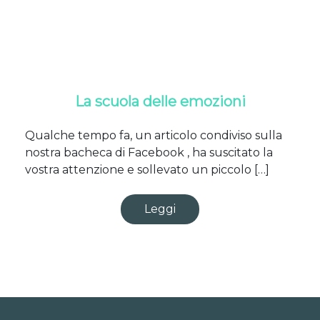
La scuola delle emozioni
Qualche tempo fa, un articolo condiviso sulla
nostra bacheca di Facebook , ha suscitato la
vostra attenzione e sollevato un piccolo […]
Leggi