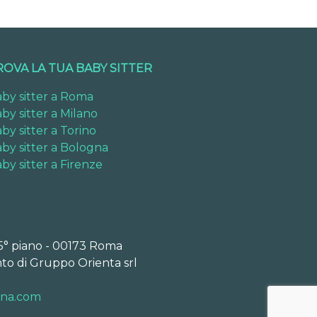
ROVA LA TUA BABY SITTER
by sitter a Roma
by sitter a Milano
by sitter a Torino
by sitter a Bologna
by sitter a Firenze
 5° piano - 00173 Roma
to di Gruppo Orienta srl
ona.com