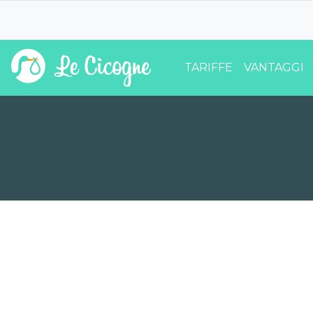
TARIFFE
VANTAGGI