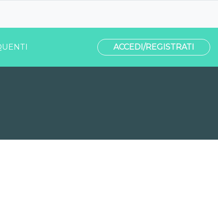
UENTI
ACCEDI/REGISTRATI