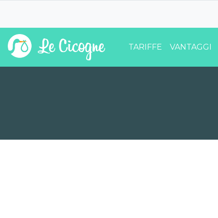
TARIFFE
VANTAGGI