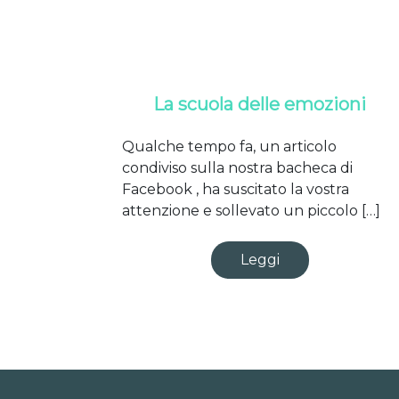
La scuola delle emozioni
Qualche tempo fa, un articolo
condiviso sulla nostra bacheca di
Facebook , ha suscitato la vostra
attenzione e sollevato un piccolo […]
Leggi