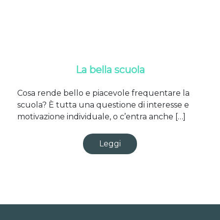
La bella scuola
Cosa rende bello e piacevole frequentare la
scuola? È tutta una questione di interesse e
motivazione individuale, o c’entra anche […]
Leggi