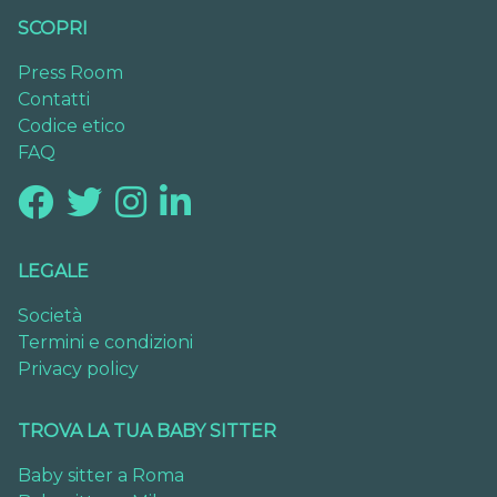
SCOPRI
Press Room
Contatti
Codice etico
FAQ
LEGALE
Società
Termini e condizioni
Privacy policy
TROVA LA TUA BABY SITTER
Baby sitter a Roma