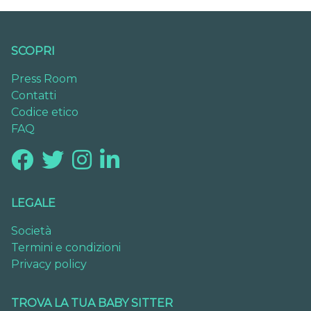
SCOPRI
Press Room
Contatti
Codice etico
FAQ
LEGALE
Società
Termini e condizioni
Privacy policy
TROVA LA TUA BABY SITTER