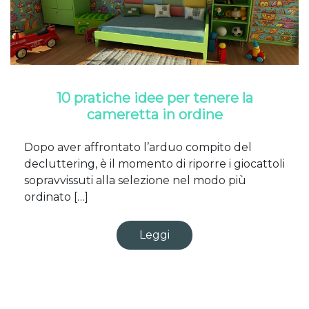
10 pratiche idee per tenere la
cameretta in ordine
Dopo aver affrontato l’arduo compito del
decluttering, è il momento di riporre i giocattoli
sopravvissuti alla selezione nel modo più
ordinato […]
Leggi