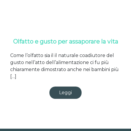
Olfatto e gusto per assaporare la vita
Come l’olfatto sia il il naturale coadiutore del
gusto nell’atto dell’alimentazione ci fu più
chiaramente dimostrato anche nei bambini più
[…]
Leggi