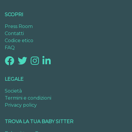
SCOPRI
Press Room
Contatti
Codice etico
FAQ
LEGALE
Società
Termini e condizioni
Privacy policy
TROVA LA TUA BABY SITTER