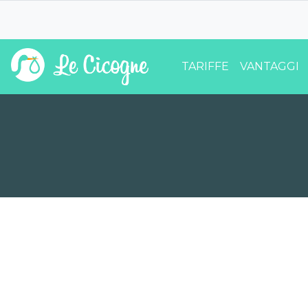
TARIFFE
VANTAGGI