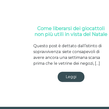
Come liberarsi dei giocattoli
non più utili in vista del Natale
Questo post è dettato dall’istinto di
sopravvivenza: siete consapevoli di
avere ancora una settimana scarsa
prima che le vetrine dei negozi, […]
Leggi