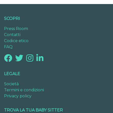
SCOPRI
Press Room
Contatti
Codice etico
FAQ
LEGALE
Società
Termini e condizioni
Privacy policy
TROVA LA TUA BABY SITTER