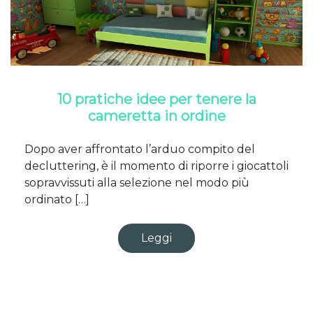
10 pratiche idee per tenere la
cameretta in ordine
Dopo aver affrontato l’arduo compito del
decluttering, è il momento di riporre i giocattoli
sopravvissuti alla selezione nel modo più
ordinato […]
Leggi