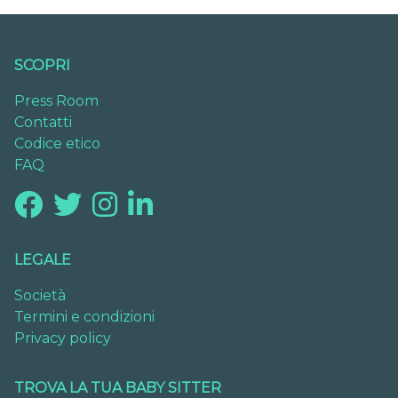
SCOPRI
Press Room
Contatti
Codice etico
FAQ
LEGALE
Società
Termini e condizioni
Privacy policy
TROVA LA TUA BABY SITTER