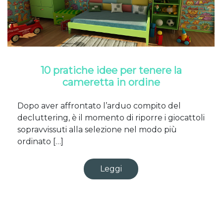
10 pratiche idee per tenere la
cameretta in ordine
Dopo aver affrontato l’arduo compito del
decluttering, è il momento di riporre i giocattoli
sopravvissuti alla selezione nel modo più
ordinato […]
Leggi