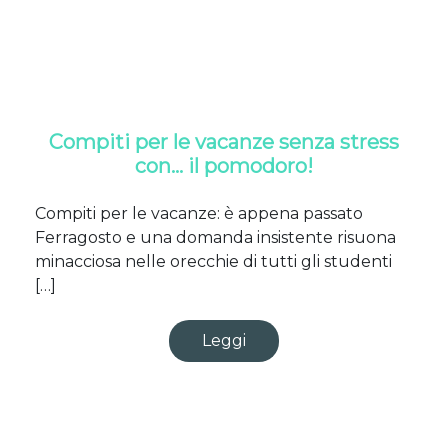
Compiti per le vacanze senza stress
con… il pomodoro!
Compiti per le vacanze: è appena passato
Ferragosto e una domanda insistente risuona
minacciosa nelle orecchie di tutti gli studenti
[…]
Leggi