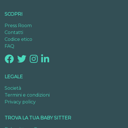
SCOPRI
Press Room
Contatti
Codice etico
FAQ
LEGALE
Società
Termini e condizioni
Privacy policy
TROVA LA TUA BABY SITTER