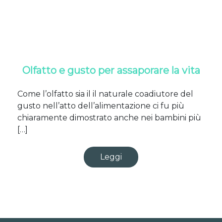
Olfatto e gusto per assaporare la vita
Come l’olfatto sia il il naturale coadiutore del
gusto nell’atto dell’alimentazione ci fu più
chiaramente dimostrato anche nei bambini più
[…]
Leggi