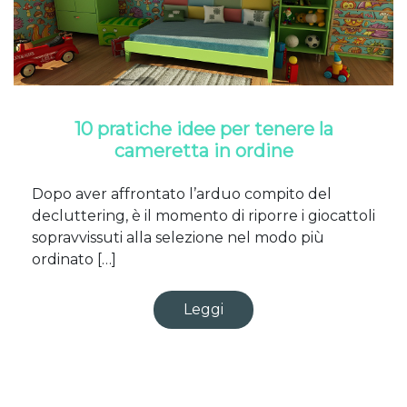
10 pratiche idee per tenere la
cameretta in ordine
Dopo aver affrontato l’arduo compito del
decluttering, è il momento di riporre i giocattoli
sopravvissuti alla selezione nel modo più
ordinato […]
Leggi