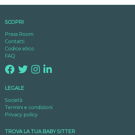
SCOPRI
Press Room
Contatti
Codice etico
FAQ
LEGALE
Società
Termini e condizioni
Privacy policy
TROVA LA TUA BABY SITTER