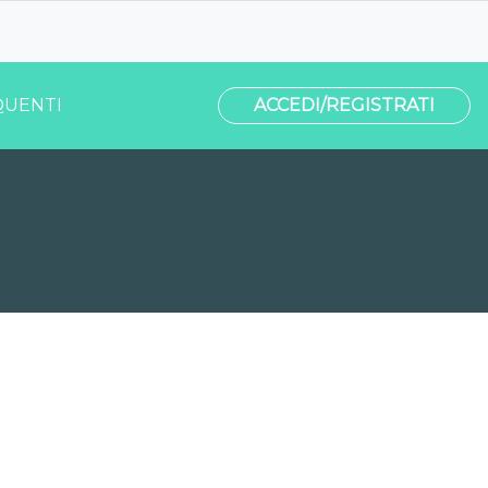
UENTI
ACCEDI/REGISTRATI