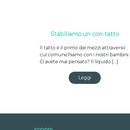
Stabiliamo un con-tatto
Il tatto è il primo dei mezzi attraverso
cui comunichiamo con i nostri bambini.
Ci avete mai pensato? Il liquido […]
Leggi