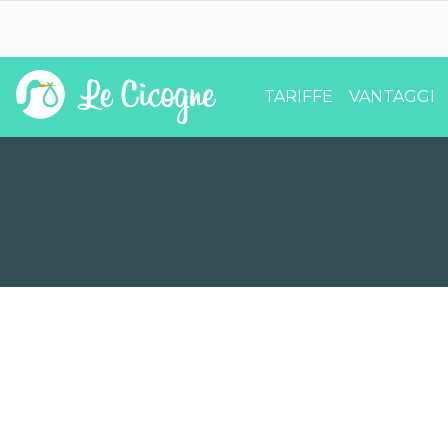
TARIFFE
VANTAGGI