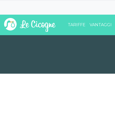
TARIFFE
VANTAGGI