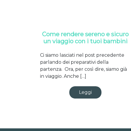
Come rendere sereno e sicuro
un viaggio con i tuoi bambini
Ci siamo lasciati nel post precedente
parlando dei preparativi della
partenza. Ora, per così dire, siamo già
in viaggio. Anche […]
Leggi