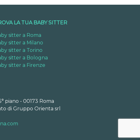
ROVA LA TUA BABY SITTER
by sitter a Roma
by sitter a Milano
by sitter a Torino
by sitter a Bologna
by sitter a Firenze
 5° piano - 00173 Roma
to di Gruppo Orienta srl
ona.com