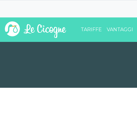
TARIFFE
VANTAGGI