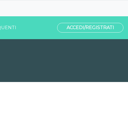
UENTI
ACCEDI/REGISTRATI