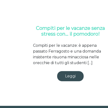
Compiti per le vacanze senza
stress con… il pomodoro!
Compiti per le vacanze: è appena
passato Ferragosto e una domanda
insistente risuona minacciosa nelle
orecchie di tutti gli studenti […]
Leggi