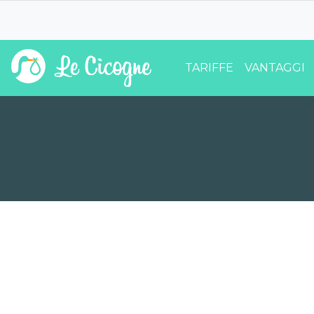
TARIFFE
VANTAGGI