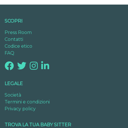
SCOPRI
Press Room
Contatti
Codice etico
FAQ
LEGALE
Società
Termini e condizioni
Privacy policy
TROVA LA TUA BABY SITTER