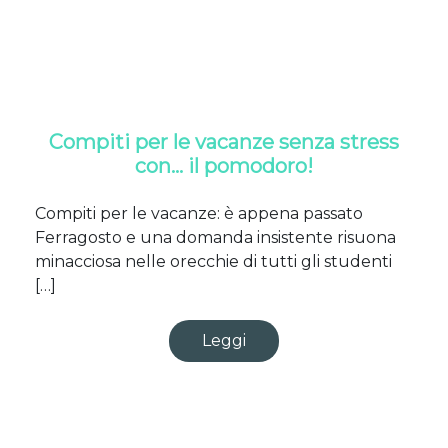
Compiti per le vacanze senza stress
con… il pomodoro!
Compiti per le vacanze: è appena passato
Ferragosto e una domanda insistente risuona
minacciosa nelle orecchie di tutti gli studenti
[…]
Leggi