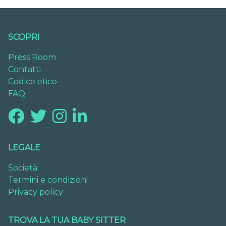
SCOPRI
Press Room
Contatti
Codice etico
FAQ
LEGALE
Società
Termini e condizioni
Privacy policy
TROVA LA TUA BABY SITTER