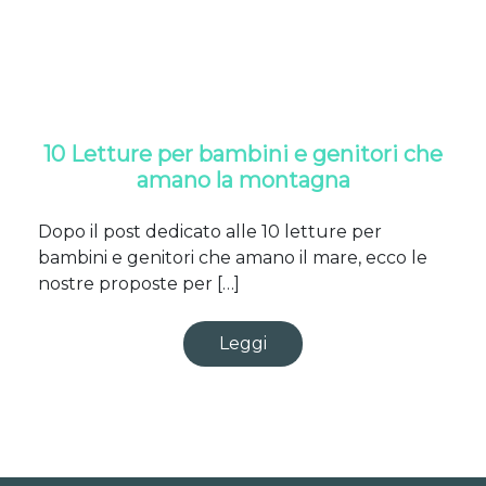
10 Letture per bambini e genitori che
amano la montagna
Dopo il post dedicato alle 10 letture per
bambini e genitori che amano il mare, ecco le
nostre proposte per […]
Leggi