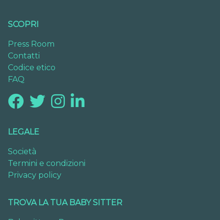
SCOPRI
Press Room
Contatti
Codice etico
FAQ
LEGALE
Società
Termini e condizioni
Privacy policy
TROVA LA TUA BABY SITTER