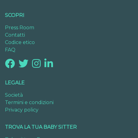
SCOPRI
Press Room
Contatti
Codice etico
FAQ
LEGALE
Società
Termini e condizioni
Privacy policy
TROVA LA TUA BABY SITTER