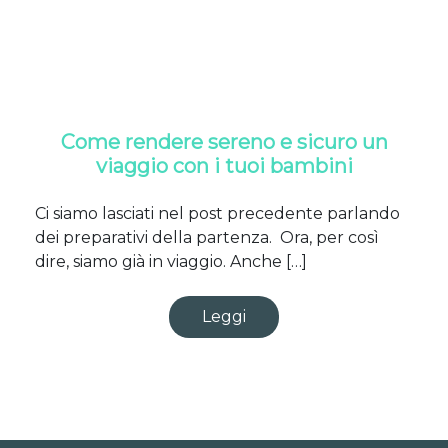
Come rendere sereno e sicuro un
viaggio con i tuoi bambini
Ci siamo lasciati nel post precedente parlando
dei preparativi della partenza. Ora, per così
dire, siamo già in viaggio. Anche […]
Leggi