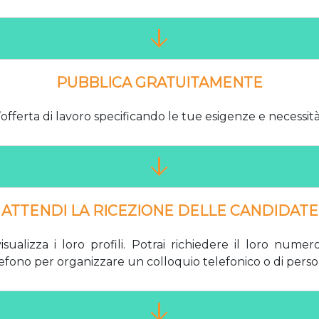
PUBBLICA GRATUITAMENTE
offerta di lavoro specificando le tue esigenze e necessità
ATTENDI LA RICEZIONE DELLE CANDIDATE
isualizza i loro profili. Potrai richiedere il loro numer
efono per organizzare un colloquio telefonico o di perso