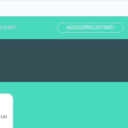
UENTI
ACCEDI/REGISTRATI
tuo