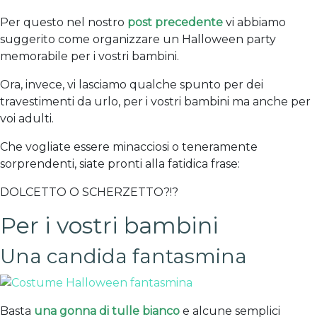
Per questo nel nostro
post precedente
vi abbiamo
suggerito come organizzare un Halloween party
memorabile per i vostri bambini.
Ora, invece, vi lasciamo qualche spunto per dei
travestimenti da urlo, per i vostri bambini ma anche per
voi adulti.
Che vogliate essere minacciosi o teneramente
sorprendenti, siate pronti alla fatidica frase:
DOLCETTO O SCHERZETTO?!?
Per i vostri bambini
Una candida fantasmina
Basta
una gonna di tulle bianco
e alcune semplici