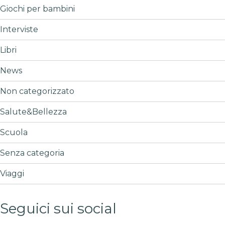
Giochi per bambini
Interviste
Libri
News
Non categorizzato
Salute&Bellezza
Scuola
Senza categoria
Viaggi
Seguici sui social