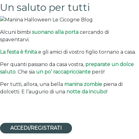
Un saluto per tutti
Alcuni bimbi
suonano alla porta
cercando di
spaventarvi.
La festa è finita
e gli amici di vostro figlio tornano a casa.
Per quanti passano da casa vostra,
preparate un dolce
saluto
. Che sia
un po’ raccapricciante
però!
Per tutti, allora, una bella
manina zombie
piena di
dolcetti. E l’augurio di una
notte da incubo
!
ACCEDI/REGISTRATI