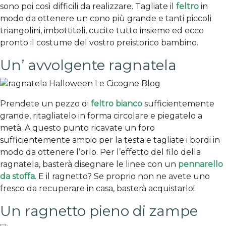
sono poi così difficili da realizzare. Tagliate il
feltro
in
modo da ottenere un cono più grande e tanti piccoli
triangolini, imbottiteli, cucite tutto insieme ed ecco
pronto il costume del vostro preistorico bambino.
Un’ avvolgente ragnatela
Prendete un pezzo di
feltro bianco
sufficientemente
grande, ritagliatelo in forma circolare e piegatelo a
metà. A questo punto ricavate un foro
sufficientemente ampio per la testa e tagliate i bordi in
modo da ottenere l’orlo. Per l’effetto del filo della
ragnatela, basterà disegnare le linee con un
pennarello
da stoffa
. E il ragnetto? Se proprio non ne avete uno
fresco da recuperare in casa, basterà acquistarlo!
Un ragnetto pieno di zampe