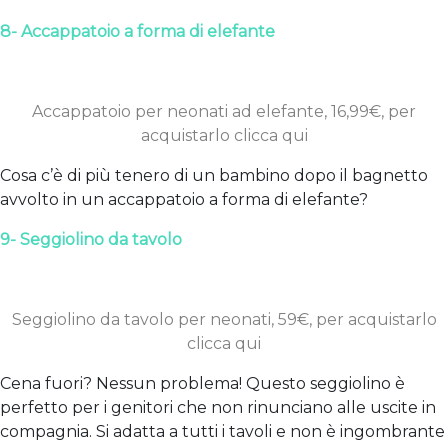
8- Accappatoio a forma di elefante
Accappatoio per neonati ad elefante, 16,99€, per
acquistarlo clicca qui
Cosa c’è di più tenero di un bambino dopo il bagnetto
avvolto in un accappatoio a forma di elefante?
9- Seggiolino da tavolo
Seggiolino da tavolo per neonati, 59€, per acquistarlo
clicca qui
Cena fuori? Nessun problema! Questo seggiolino è
perfetto per i genitori che non rinunciano alle uscite in
compagnia. Si adatta a tutti i tavoli e non è ingombrante