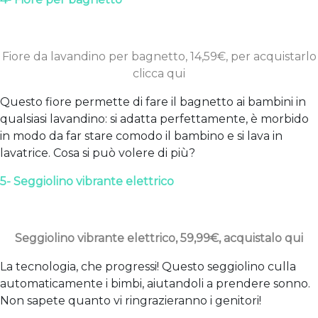
Fiore da lavandino per bagnetto, 14,59€, per acquistarlo
clicca qui
Questo fiore permette di fare il bagnetto ai bambini in
qualsiasi lavandino: si adatta perfettamente, è morbido
in modo da far stare comodo il bambino e si lava in
lavatrice. Cosa si può volere di più?
5- Seggiolino vibrante elettrico
Seggiolino vibrante elettrico, 59,99€, acquistalo qui
La tecnologia, che progressi! Questo seggiolino culla
automaticamente i bimbi, aiutandoli a prendere sonno.
Non sapete quanto vi ringrazieranno i genitori!