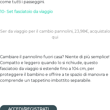
come tutti i passeggini.
10- Set fasciatoio da viaggio
Ser da viaggio per il cambio pannolini, 23,98€, acquistalo
qui
Cambiare il pannolino fuori casa? Niente di più semplice!
Compatto e leggero quando lo si richiude, questo
fasciatoio da viaggio si estende fino a 104 cm, per
proteggere il bambino e offrire a te spazio di manovra e
comprende un tappetino imbottito separabile.
ACCEDI/REGISTRATI