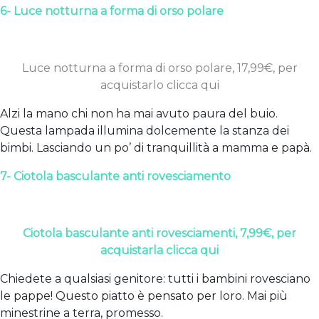
6- Luce notturna a forma di orso polare
Luce notturna a forma di orso polare, 17,99€, per
acquistarlo clicca qui
Alzi la mano chi non ha mai avuto paura del buio.
Questa lampada illumina dolcemente la stanza dei
bimbi. Lasciando un po’ di tranquillità a mamma e papà.
7- Ciotola basculante anti rovesciamento
Ciotola basculante anti rovesciamenti, 7,99€, per
acquistarla clicca qui
Chiedete a qualsiasi genitore: tutti i bambini rovesciano
le pappe! Questo piatto è pensato per loro. Mai più
minestrine a terra, promesso.