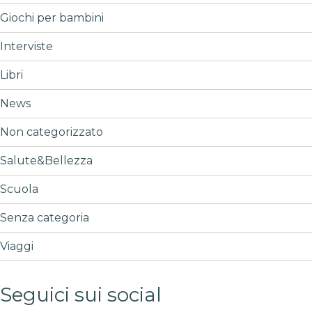
Giochi per bambini
Interviste
Libri
News
Non categorizzato
Salute&Bellezza
Scuola
Senza categoria
Viaggi
Seguici sui social