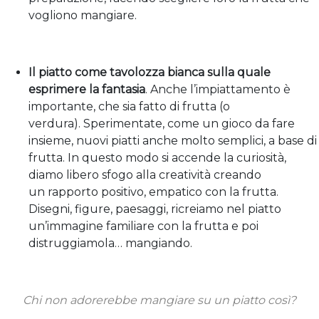
vogliono mangiare.
Il piatto come tavolozza bianca sulla quale
esprimere la fantasia
. Anche l’impiattamento è
importante, che sia fatto di frutta (o
verdura). Sperimentate, come un gioco da fare
insieme, nuovi piatti anche molto semplici, a base di
frutta. In questo modo si accende la curiosità,
diamo libero sfogo alla creatività creando
un rapporto positivo, empatico con la frutta.
Disegni, figure, paesaggi, ricreiamo nel piatto
un’immagine familiare con la frutta e poi
distruggiamola… mangiando.
Chi non adorerebbe mangiare su un
piatto
così?