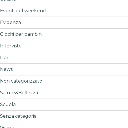
Eventi del weekend
Evidenza
Giochi per bambini
Interviste
Libri
News
Non categorizzato
Salute&Bellezza
Scuola
Senza categoria
Viaggi