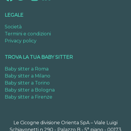
LEGALE
Società
Termini e condizioni
Privacy policy
TROVA LA TUA BABY SITTER
Baby sitter a Roma
Baby sitter a Milano
Baby sitter a Torino
Baby sitter a Bologna
Baby sitter a Firenze
Le Cicogne divisione Orienta SpA – Viale Luigi
Schiavonetti n 290 - Palazzo B - 5° piano - 00173