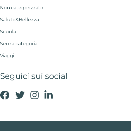
Non categorizzato
Salute&Bellezza
Scuola
Senza categoria
Viaggi
Seguici sui social