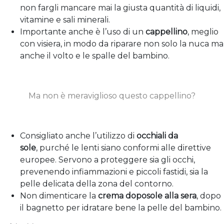
non fargli mancare mai la giusta quantità di liquidi,
vitamine e sali minerali.
Importante anche è l’uso di un
cappellino
, meglio
con visiera, in modo da riparare non solo la nuca ma
anche il volto e le spalle del bambino.
Ma non è meraviglioso questo cappellino?
Consigliato anche l’utilizzo di
occhiali da
sole
, purché le lenti siano conformi alle direttive
europee. Servono a proteggere sia gli occhi,
prevenendo infiammazioni e piccoli fastidi, sia la
pelle delicata della zona del contorno.
Non dimenticare la
crema doposole alla sera
, dopo
il bagnetto per idratare bene la pelle del bambino.