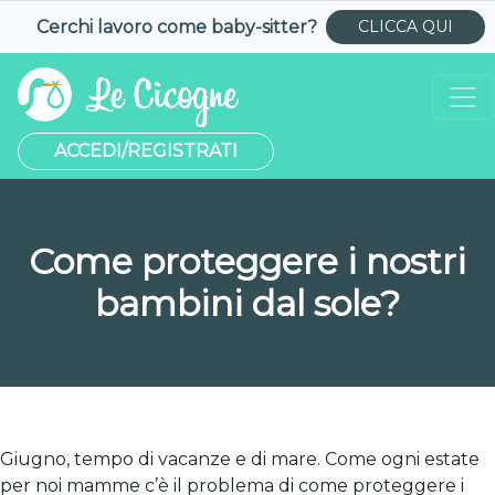
Cerchi lavoro come
baby-sitter
?
CLICCA QUI
ACCEDI/REGISTRATI
Come proteggere i nostri
bambini dal sole?
Giugno, tempo di vacanze e di mare. Come ogni estate
per noi mamme c’è il problema di come proteggere i