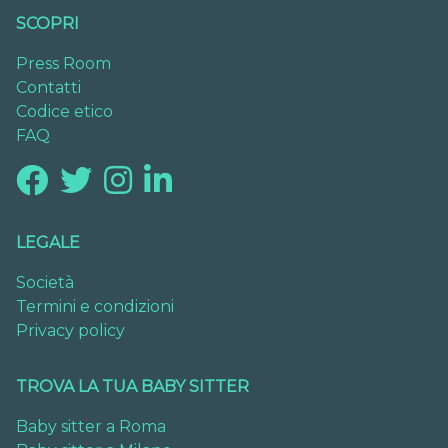
SCOPRI
Press Room
Contatti
Codice etico
FAQ
LEGALE
Società
Termini e condizioni
Privacy policy
TROVA LA TUA BABY SITTER
Baby sitter a Roma