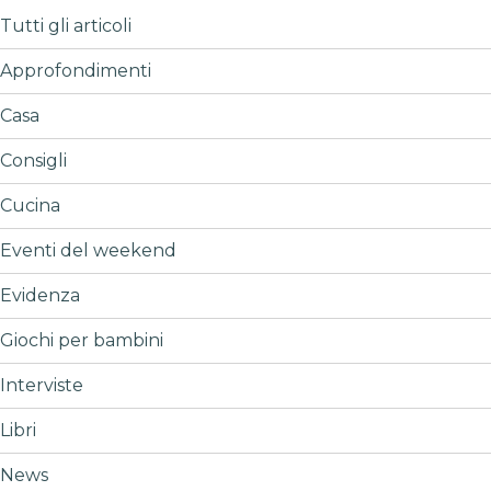
Tutti gli articoli
Approfondimenti
Casa
Consigli
Cucina
Eventi del weekend
Evidenza
Giochi per bambini
Interviste
Libri
News