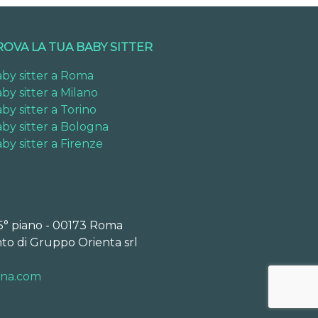
ROVA LA TUA BABY SITTER
by sitter a Roma
by sitter a Milano
by sitter a Torino
by sitter a Bologna
by sitter a Firenze
 5° piano - 00173 Roma
to di Gruppo Orienta srl
ona.com