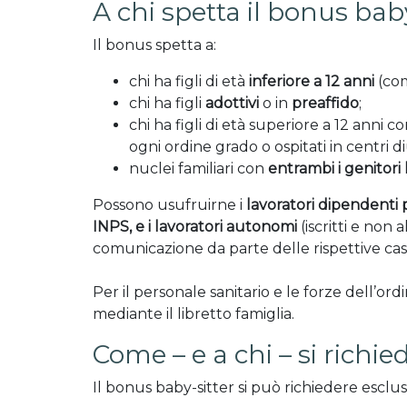
A chi spetta il bonus bab
Il bonus spetta a:
chi ha figli di età
inferiore a 12 anni
(com
chi ha figli
adottivi
o in
preaffido
;
chi ha figli di età superiore a 12 anni c
ogni ordine grado o ospitati in centri di
nuclei familiari con
entrambi i genitori 
Possono usufruirne i
lavoratori dipendenti pr
INPS, e i lavoratori autonomi
(iscritti e non
comunicazione da parte delle rispettive cass
Per il personale sanitario e le forze dell’ord
mediante il libretto famiglia.
Come – e a chi – si richie
Il bonus baby-sitter si può richiedere escl