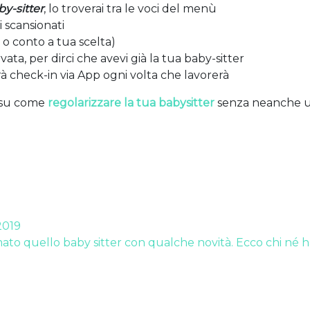
by-sitter
, lo troverai tra le voci del menù
i scansionati
 o conto a tua scelta)
rvata, per dirci che avevi già la tua baby-sitter
rà check-in via App ogni volta che lavorerà
e su come
regolarizzare la tua babysitter
senza neanche u
2019
mato quello baby sitter con qualche novità. Ecco chi né 