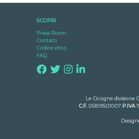
SCOPRI
Press Room
Contatti
Codice etico
FAQ
Le Cicogne divisione 
C.F.
05819501007
P.IVA
1
Design