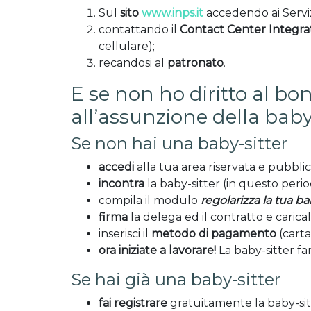
Sul
sito
www.inps.it
accedendo ai Servizi
contattando il
Contact Center Integra
cellulare);
recandosi al
patronato
.
E se non ho diritto al 
all’assunzione della baby
Se non hai una baby-sitter
accedi
alla tua area riservata e pubbl
incontra
la baby-sitter (in questo perio
compila il modulo
regolarizza la tua ba
firma
la delega ed il contratto e carical
inserisci il
metodo di pagamento
(carta
ora iniziate a lavorare!
La baby-sitter fa
Se hai già una baby-sitter
fai registrare
gratuitamente la baby-sit