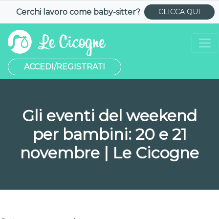
Cerchi lavoro come
baby-sitter
?
CLICCA QUI
ACCEDI/REGISTRATI
Gli eventi del weekend
per bambini: 20 e 21
novembre | Le Cicogne