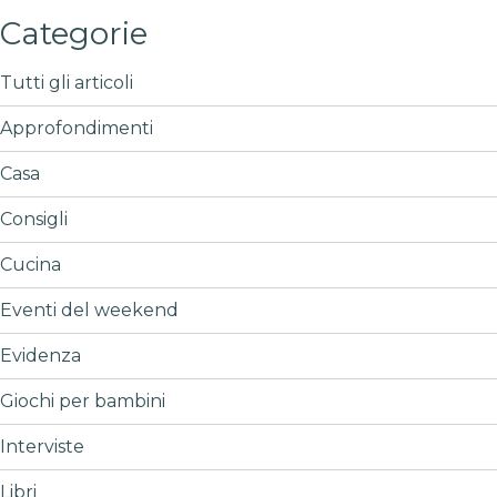
Categorie
Tutti gli articoli
Approfondimenti
Casa
Consigli
Cucina
Eventi del weekend
Evidenza
Giochi per bambini
Interviste
Libri