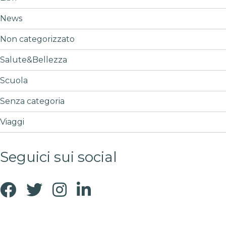
News
Non categorizzato
Salute&Bellezza
Scuola
Senza categoria
Viaggi
Seguici sui social