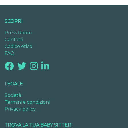
SCOPRI
Press Room
Contatti
Codice etico
FAQ
LEGALE
Società
Termini e condizioni
Privacy policy
TROVA LA TUA BABY SITTER