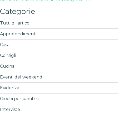
Categorie
Tutti gli articoli
Approfondimenti
Casa
Consigli
Cucina
Eventi del weekend
Evidenza
Giochi per bambini
Interviste