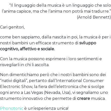
“Il linguaggio della musica è un linguaggio che solo
l’anima capisce, ma che l’anima non potrà mai tradurre.”
(Arnold Bennett)
Cari genitori,
come ben sappiamo, dalla nascita in poi, la musica è per i
nostri bambini un efficace strumento di
sviluppo
cognitivo, affettivo e sociale.
Con la musica possono esprimere i loro sentimenti e
risvegliarli in chi li ascolta.
Non dimentichiamo però che i nostri bambini sono dei
“nativi digitali”, pertanto dall’International Consumer
Electronic Show, la fiera dell’elettronica che si svolge
ogni anno a Las Vegas (Nevada, Usa), vi segnaliamo uno
strumento innovativo che permette di
creare
musica.
Phonotonic
è un’esperienza unica!