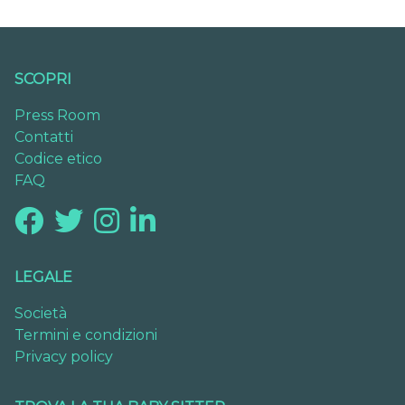
SCOPRI
Press Room
Contatti
Codice etico
FAQ
LEGALE
Società
Termini e condizioni
Privacy policy