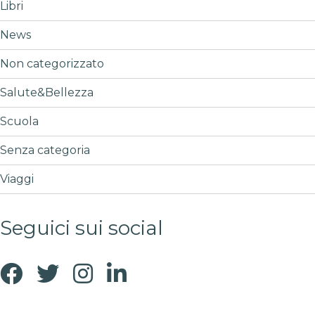
Libri
News
Non categorizzato
Salute&Bellezza
Scuola
Senza categoria
Viaggi
Seguici sui social