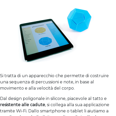
Si tratta di un apparecchio che permette di costruire
una sequenza di percussioni e note, in base al
movimento e alla velocità del corpo.
Dal design poligonale in silicone, piacevole al tatto e
resistente alle cadute
, si collega alla sua applicazione
tramite Wi-Fi. Dallo smartphone o tablet li aiutiamo a