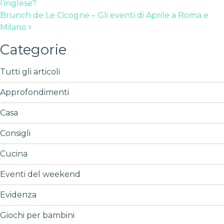
l’inglese?
Brunch de Le Cicogne – Gli eventi di Aprile a Roma e
Milano
Categorie
Tutti gli articoli
Approfondimenti
Casa
Consigli
Cucina
Eventi del weekend
Evidenza
Giochi per bambini