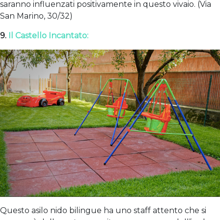
saranno influenzati positivamente in questo vivaio. (Via
San Marino, 30/32)
9.
Il Castello Incantato:
Questo asilo nido bilingue ha uno staff attento che si