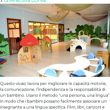
7.
La Miniscuola 1,2,3 Via:
Questo vivaio lavora per migliorare le capacità motorie,
la comunicazione, l’indipendenza e la responsabilità di
un bambino. Usano il metodo “una persona, una lingua”
in modo che i bambini possano facilmente associare un
insegnante a una lingua specifica. Film, libri, canzoni e