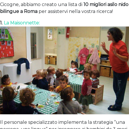
Cicogne, abbiamo creato una lista di
10 migliori asilo nido
bilingue a Roma
per assistervi nella vostra ricerca!
1.
La Maisonnette:
Il personale specializzato implementa la strategia “una