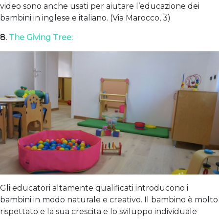
video sono anche usati per aiutare l’educazione dei
bambini in inglese e italiano. (Via Marocco, 3)
8.
The Giving Tree:
Gli educatori altamente qualificati introducono i
bambini in modo naturale e creativo. Il bambino è molto
rispettato e la sua crescita e lo sviluppo individuale