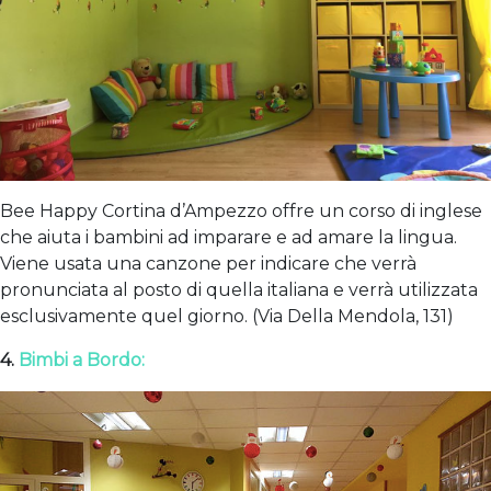
Bee Happy Cortina d’Ampezzo offre un corso di inglese
che aiuta i bambini ad imparare e ad amare la lingua.
Viene usata una canzone per indicare che verrà
pronunciata al posto di quella italiana e verrà utilizzata
esclusivamente quel giorno. (Via Della Mendola, 131)
4.
Bimbi a Bordo: