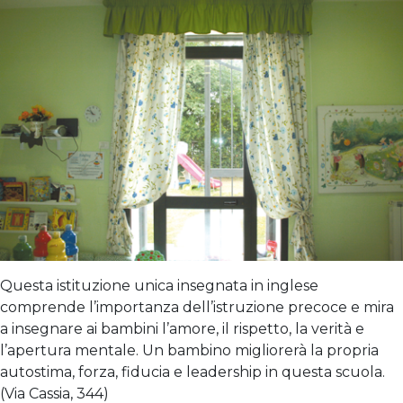
Questa istituzione unica insegnata in inglese
comprende l’importanza dell’istruzione precoce e mira
a insegnare ai bambini l’amore, il rispetto, la verità e
l’apertura mentale. Un bambino migliorerà la propria
autostima, forza, fiducia e leadership in questa scuola.
(Via Cassia, 344)