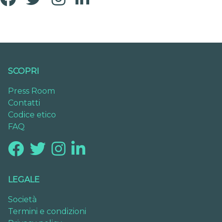
SCOPRI
Press Room
Contatti
Codice etico
FAQ
LEGALE
Società
Termini e condizioni