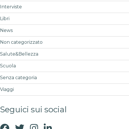
Interviste
Libri
News
Non categorizzato
Salute&Bellezza
Scuola
Senza categoria
Viaggi
Seguici sui social