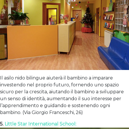
Il asilo nido bilingue aiuterà il bambino a imparare
investendo nel proprio futuro, fornendo uno spazio
sicuro per la crescita, aiutando il bambino a sviluppare
un senso di identità, aumentando il suo interesse per
l’apprendimento e guidando e sostenendo ogni
bambino. (Via Giorgio Franceschi, 26)
5.
Little Star International School: