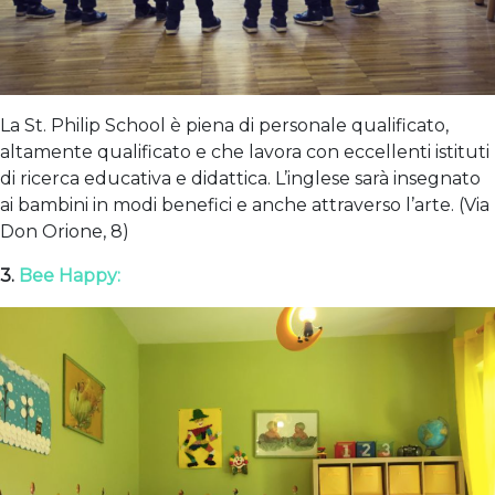
La St. Philip School è piena di personale qualificato,
altamente qualificato e che lavora con eccellenti istituti
di ricerca educativa e didattica. L’inglese sarà insegnato
ai bambini in modi benefici e anche attraverso l’arte. (Via
Don Orione, 8)
3.
Bee Happy: