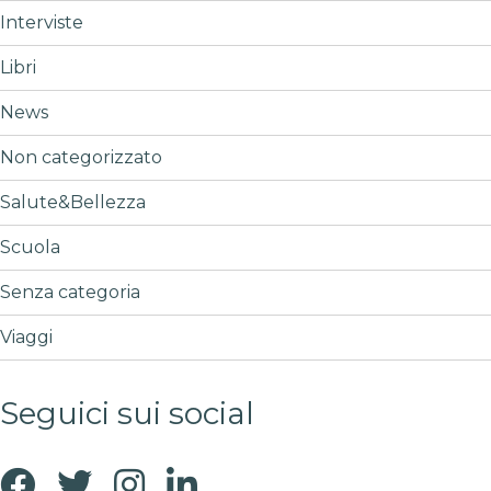
Interviste
Libri
News
Non categorizzato
Salute&Bellezza
Scuola
Senza categoria
Viaggi
Seguici sui social