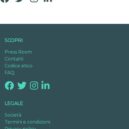
SCOPRI
Press Room
Contatti
Codice etico
FAQ
LEGALE
Società
Termini e condizioni
Privacy policy