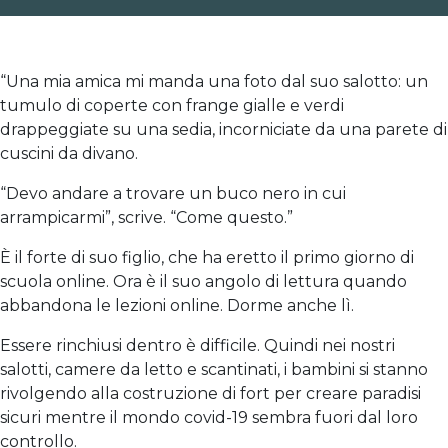
“Una mia amica mi manda una foto dal suo salotto: un
tumulo di coperte con frange gialle e verdi
drappeggiate su una sedia, incorniciate da una parete di
cuscini da divano.
“Devo andare a trovare un buco nero in cui
arrampicarmi”, scrive. “Come questo.”
È il forte di suo figlio, che ha eretto il primo giorno di
scuola online. Ora è il suo angolo di lettura quando
abbandona le lezioni online. Dorme anche lì.
Essere rinchiusi dentro è difficile. Quindi nei nostri
salotti, camere da letto e scantinati, i bambini si stanno
rivolgendo alla costruzione di fort per creare paradisi
sicuri mentre il mondo covid-19 sembra fuori dal loro
controllo.