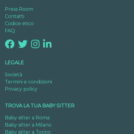
Press Room
Contatti
Codice etico
FAQ
LEGALE
Società
Termini e condizioni
Privacy policy
TROVA LA TUA BABY SITTER
Baby sitter a Roma
Baby sitter a Milano
Baby sitter a Torino