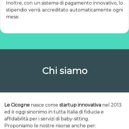
Inoltre, con un sistema di pagamento innovativo, lo
stipendio verrà accreditato automaticamente ogni
mese.
Chi siamo
Le Cicogne
nasce come
startup innovativa
nel 2013
ed è oggi sinonimo in tutta Italia di fiducia e
affidabilità per i servizi di baby-sitting.
Proponiamo le nostre risorse anche per: