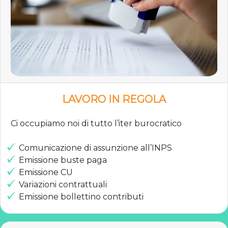
LAVORO IN REGOLA
Ci occupiamo noi di tutto l’iter burocratico
Comunicazione di assunzione all’INPS
Emissione buste paga
Emissione CU
Variazioni contrattuali
Emissione bollettino contributi