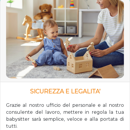
SICUREZZA E LEGALITA’
Grazie al nostro ufficio del personale e al nostro
consulente del lavoro, mettere in regola la tua
babysitter sarà semplice, veloce e alla portata di
tutti.