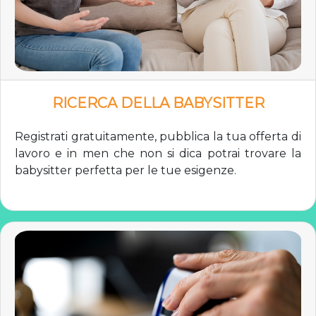
RICERCA DELLA BABYSITTER
Registrati gratuitamente, pubblica la tua offerta di
lavoro e in men che non si dica potrai trovare la
babysitter perfetta per le tue esigenze.