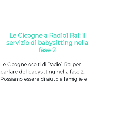
Le Cicogne a Radio1 Rai: il
servizio di babysitting nella
fase 2
Le Cicogne ospiti di Radio1 Rai per
parlare del babysitting nella fase 2.
Possiamo essere di aiuto a famiglie e