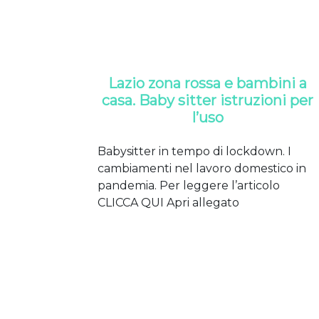
Lazio zona rossa e bambini a
casa. Baby sitter istruzioni per
l’uso
Babysitter in tempo di lockdown. I
cambiamenti nel lavoro domestico in
pandemia. Per leggere l’articolo
CLICCA QUI Apri allegato