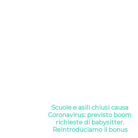
Scuole e asili chiusi causa
Coronavirus: previsto boom
richieste di babysitter.
Reintroduciamo il bonus