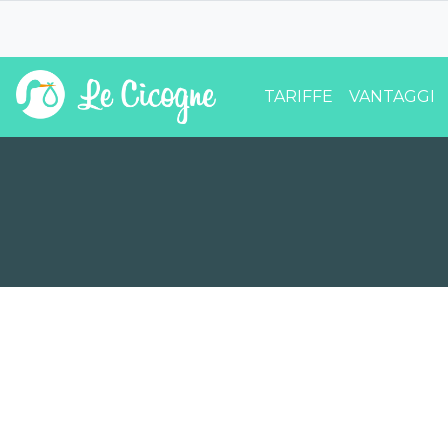
TARIFFE
VANTAGGI