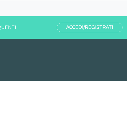
UENTI
ACCEDI/REGISTRATI